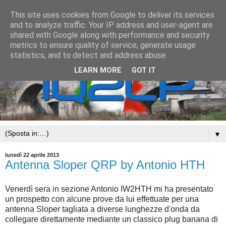
This site uses cookies from Google to deliver its services
and to analyze traffic. Your IP address and user-agent are
shared with Google along with performance and security
metrics to ensure quality of service, generate usage
statistics, and to detect and address abuse.
LEARN MORE
GOT IT
▼
lunedì 22 aprile 2013
Antenna Sloper QRP by Antonio HTH
Venerdì sera in sezione Antonio IW2HTH mi ha presentato
un prospetto con alcune prove da lui effettuate per una
antenna Sloper tagliata a diverse lunghezze d'onda da
collegare direttamente mediante un classico plug banana di