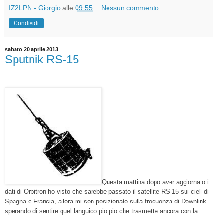
IZ2LPN - Giorgio
alle
09:55
Nessun commento:
Condividi
sabato 20 aprile 2013
Sputnik RS-15
Questa mattina dopo aver aggiornato i
dati di Orbitron ho visto che sarebbe passato il satellite RS-15 sui cieli di
Spagna e Francia, allora mi son posizionato sulla frequenza di Downlink
sperando di sentire quel languido pio pio che trasmette ancora con la