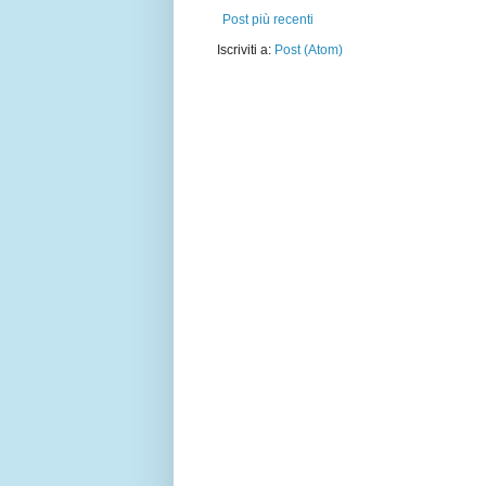
Post più recenti
Iscriviti a:
Post (Atom)