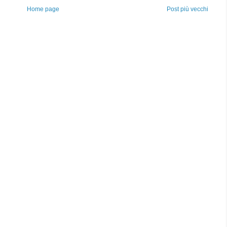
Home page
Post più vecchi