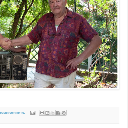
essun commento: