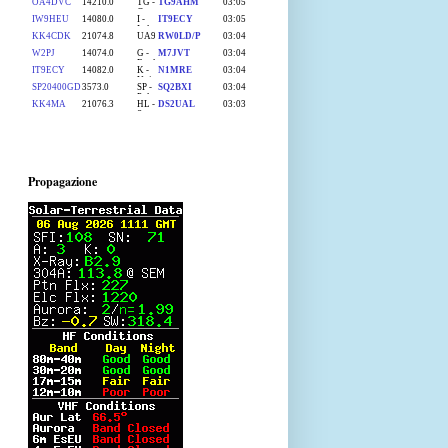
Propagazione