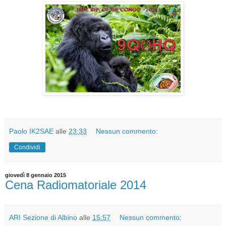
Paolo IK2SAE
alle
23:33
Nessun commento:
Condividi
giovedì 8 gennaio 2015
Cena Radiomatoriale 2014
ARI Sezione di Albino
alle
15:57
Nessun commento: