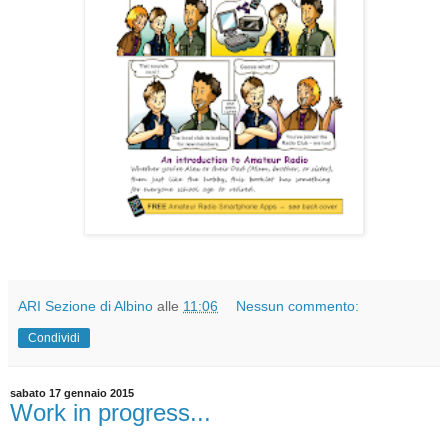
ARI Sezione di Albino
alle
11:06
Nessun commento:
Condividi
sabato 17 gennaio 2015
Work in progress...