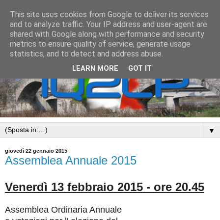
This site uses cookies from Google to deliver its services
and to analyze traffic. Your IP address and user-agent are
shared with Google along with performance and security
metrics to ensure quality of service, generate usage
statistics, and to detect and address abuse.
LEARN MORE
GOT IT
▼
giovedì 22 gennaio 2015
Assemblea Annuale 2015
Venerdì 13 febbraio 2015 - ore 20.45
Assemblea Ordinaria Annuale