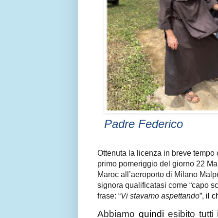
Padre Federico
Ottenuta la licenza in breve tempo c
primo pomeriggio del giorno 22 Marz
Maroc all’aeroporto di Milano Malpen
signora qualificatasi come “capo sc
frase: “
Vi stavamo aspettando
”, il
Abbiamo
quindi
esibito tutti