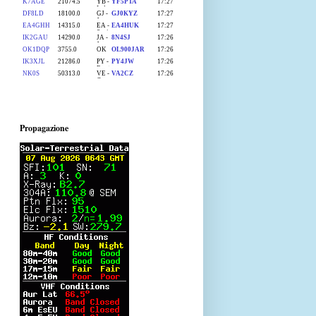
Propagazione