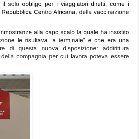
 il solo
obbligo per i viaggiatori diretti, come i
ella Repubblica Centro Africana
, della vaccinazione
rimostranze alla capo scalo la quale ha insistito
zione le risultava “a terminale” e che era una
re di questa nuova disposizione: addirittura
r della compagnia per cui lavora poteva essere