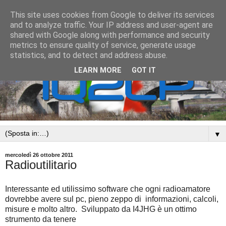
This site uses cookies from Google to deliver its services
and to analyze traffic. Your IP address and user-agent are
shared with Google along with performance and security
metrics to ensure quality of service, generate usage
statistics, and to detect and address abuse.
LEARN MORE
GOT IT
▼
mercoledì 26 ottobre 2011
Radioutilitario
Interessante ed utilissimo software che ogni radioamatore
dovrebbe avere sul pc, pieno zeppo di informazioni, calcoli,
misure e molto altro. Sviluppato da I4JHG è un ottimo
strumento da tenere