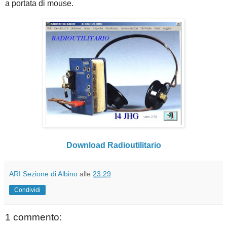
a portata di mouse.
Download Radioutilitario
ARI Sezione di Albino
alle
23:29
Condividi
1 commento: