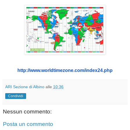
http://www.worldtimezone.com/
index24.php
ARI Sezione di Albino
alle
10:36
Condividi
Nessun commento:
Posta un commento