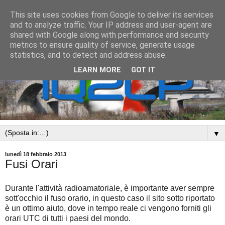
This site uses cookies from Google to deliver its services
and to analyze traffic. Your IP address and user-agent are
shared with Google along with performance and security
metrics to ensure quality of service, generate usage
statistics, and to detect and address abuse.
LEARN MORE
GOT IT
▼
lunedì 18 febbraio 2013
Fusi Orari
Durante l'attività radioamatoriale, è importante aver sempre
sott'occhio il fuso orario, in questo caso il sito sotto riportato
è un ottimo aiuto, dove in tempo reale ci vengono forniti gli
orari UTC di tutti i paesi del mondo.