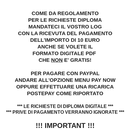
COME DA REGOLAMENTO
PER LE RICHIESTE DIPLOMA
MANDATECI IL VOSTRO LOG
CON LA RICEVUTA DEL PAGAMENTO
DELL'IMPORTO DI 10 EURO
ANCHE SE VOLETE IL
FORMATO DIGITALE PDF
CHE
NON
E' GRATIS!
PER PAGARE CON PAYPAL
ANDARE ALL'OPZIONE MENU PAY NOW
OPPURE EFFETTUARE UNA RICARICA
POSTEPAY COME RIPORTATO
*** LE RICHIESTE DI DIPLOMA DIGITALE ***
*** PRIVE DI PAGAMENTO VERRANNO IGNORATE ***
!!! IMPORTANT !!!