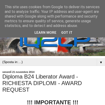
This site uses cookies from Google to deliver its services
and to analyze traffic. Your IP address and user-agent are
shared with Google along with performance and security
metrics to ensure quality of service, generate usage
statistics, and to detect and address abuse.
LEARN MORE
GOT IT
▼
venerdì 21 novembre 2014
Diploma B24 Liberator Award -
RICHIESTA DIPLOMI - AWARD
REQUEST
!!! IMPORTANTE !!!