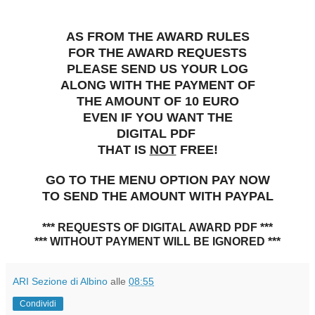
AS FROM THE AWARD RULES
FOR THE AWARD REQUESTS
PLEASE SEND US YOUR LOG
ALONG WITH THE PAYMENT OF
THE AMOUNT OF 10 EURO
EVEN IF YOU WANT THE
DIGITAL PDF
THAT IS
NOT
FREE!
GO TO THE MENU OPTION PAY NOW
TO SEND THE AMOUNT WITH PAYPAL
*** REQUESTS OF DIGITAL AWARD PDF ***
*** WITHOUT PAYMENT
WILL BE IGNORED ***
ARI Sezione di Albino
alle
08:55
Condividi