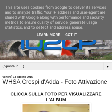
This site uses cookies from Google to deliver its services
and to analyze traffic. Your IP address and user-agent are
shared with Google along with performance and security
metrics to ensure quality of service, generate usage
statistics, and to detect and address abuse.
LEARN MORE
GOT IT
▼
venerdì 14 agosto 2015
WHSA Crespi d'Adda - Foto Attivazione
CLICCA SULLA FOTO PER VISUALIZZARE
L'ALBUM