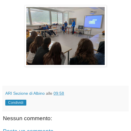
ARI Sezione di Albino
alle
09:58
Condividi
Nessun commento: