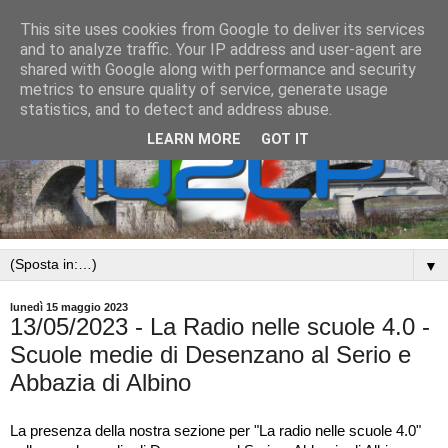
This site uses cookies from Google to deliver its services
and to analyze traffic. Your IP address and user-agent are
shared with Google along with performance and security
metrics to ensure quality of service, generate usage
statistics, and to detect and address abuse.
LEARN MORE
GOT IT
▼
lunedì 15 maggio 2023
13/05/2023 - La Radio nelle scuole 4.0 -
Scuole medie di Desenzano al Serio e
Abbazia di Albino
La presenza della nostra sezione per "La radio nelle scuole 4.0" 